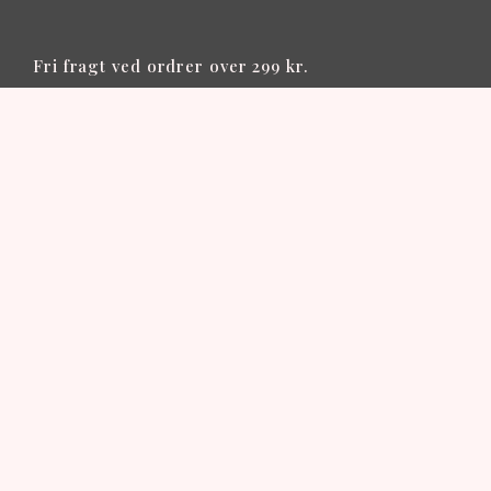
Fri fragt ved ordrer over 299 kr.