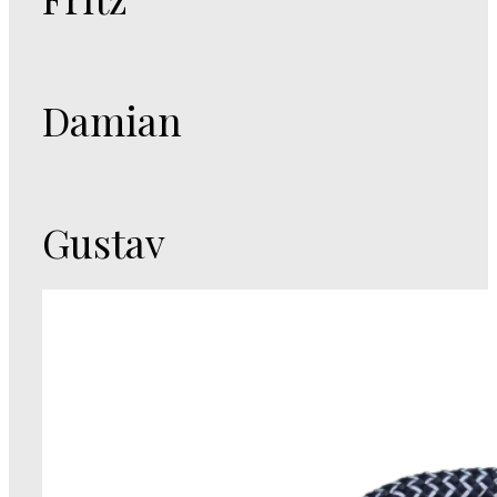
Damian
Gustav