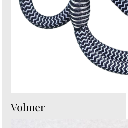
Volmer