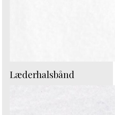
Læderhalsbånd