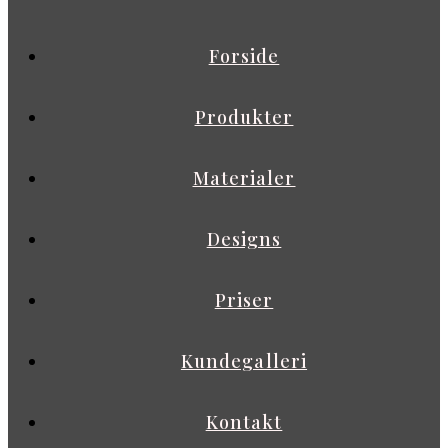
Forside
Produkter
Materialer
Designs
Priser
Kundegalleri
Kontakt