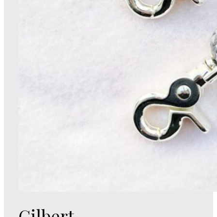
Gilbert