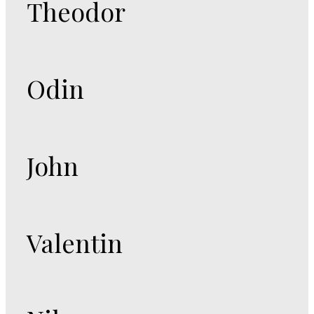
Theodor
Odin
John
Valentin