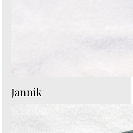
Jannik