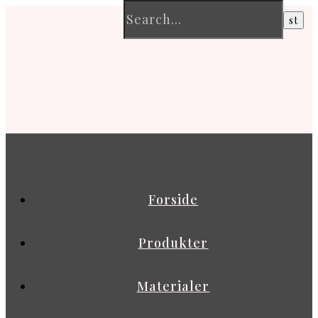
Forside
Produkter
Materialer