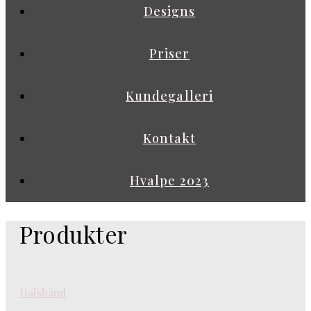
Designs
Priser
Kundegalleri
Kontakt
Hvalpe 2023
Produkter
Halsbånd