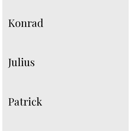
Konrad
Julius
Patrick