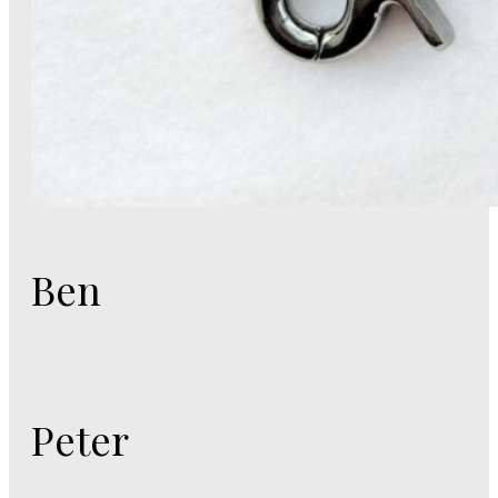
Ben
Peter