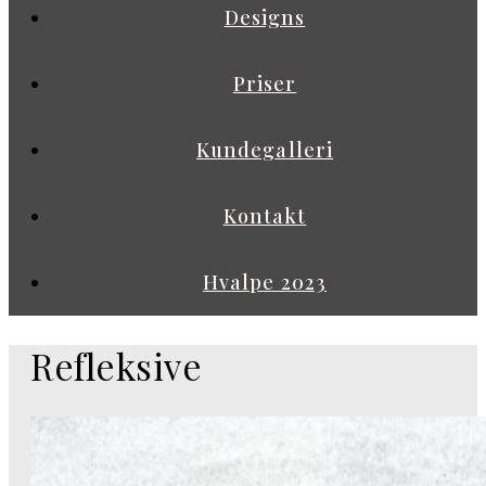
Designs
Priser
Kundegalleri
Kontakt
Hvalpe 2023
Refleksive