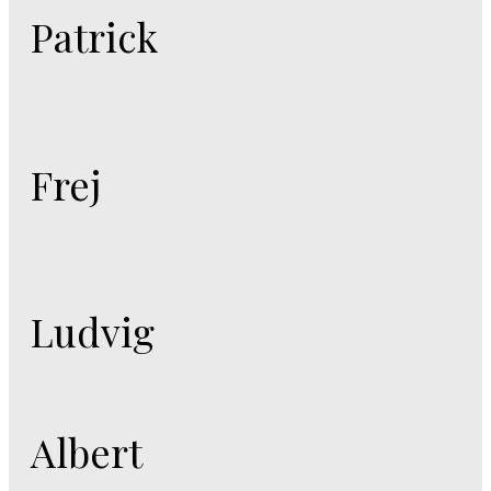
Patrick
Frej
Ludvig
Albert