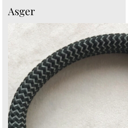
Asger