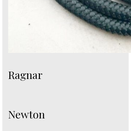
Ragnar
Newton