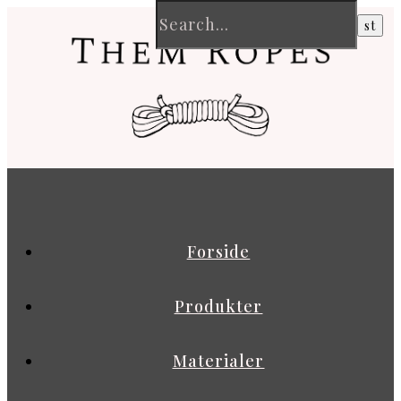
Forside
Produkter
Materialer