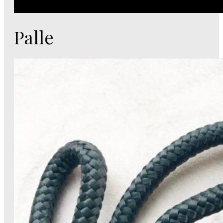
Palle