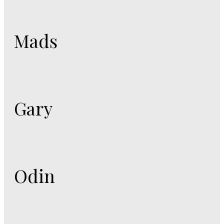
Mads
Gary
Odin